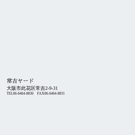
常吉ヤード
大阪市此花区常吉2-9-31
TEL06-6464-8830 FAX06-6464-8831