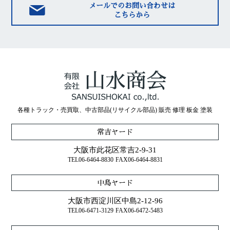
メールでのお問い合わせは
こちらから
各種トラック・売買取、中古部品(リサイクル部品) 販売 修理 板金 塗装
常吉ヤード
大阪市此花区常吉2-9-31
TEL06-6464-8830
FAX06-6464-8831
中島ヤード
大阪市西淀川区中島2-12-96
TEL06-6471-3129
FAX06-6472-5483