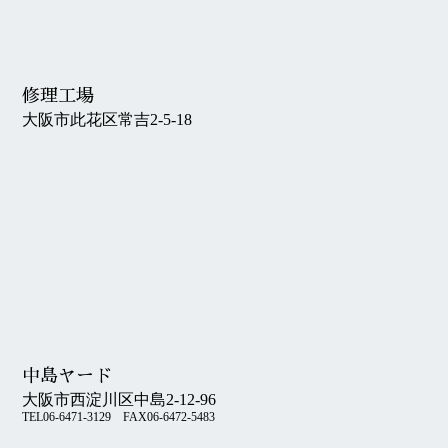
修理工場
大阪市此花区常吉2-5-18
中島ヤード
大阪市西淀川区中島2-12-96
TEL06-6471-3129 FAX06-6472-5483