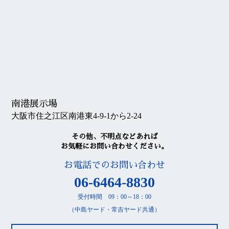
南港展示場
大阪市住之江区南港東4-9-1から2-24
その他、不明点などあれば
お気軽にお問い合わせください。
お電話でのお問い合わせ
06-6464-8830
受付時間 09：00～18：00
（中島ヤード・常吉ヤード共通）