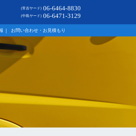
06-6464-8830
(常吉ヤード)
06-6471-3129
(中島ヤード)
報
お問い合わせ・お見積もり