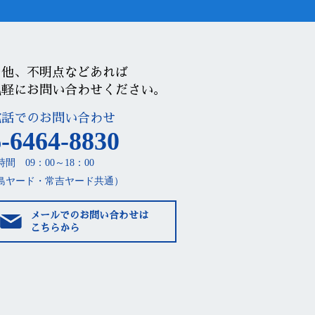
の他、不明点などあれば
気軽にお問い合わせください。
電話でのお問い合わせ
-6464-8830
間 09：00～18：00
島ヤード・常吉ヤード共通）
メールでのお問い合わせは
こちらから