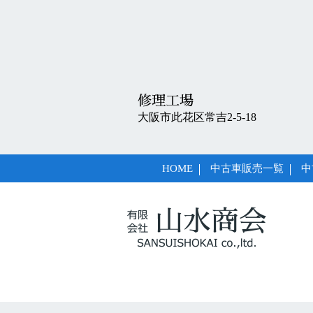
修理工場
大阪市此花区常吉2-5-18
HOME
中古車販売一覧
中