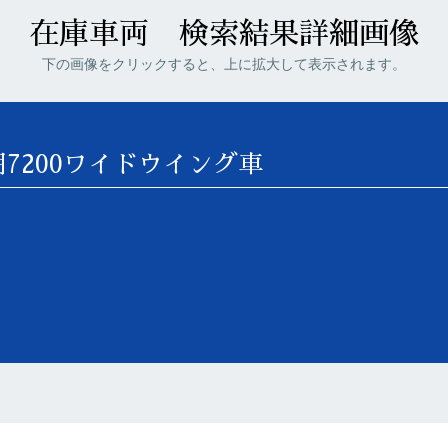
在庫車両 検索結果詳細画像
下の画像をクリックすると、上に拡大して表示されます。
7200ワイドウイング車